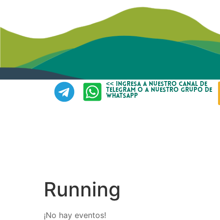
<< Ingresa a nuestro canal de
telegram O A NUESTRO GRUPO DE
WHATSAPP
Running
¡No hay eventos!