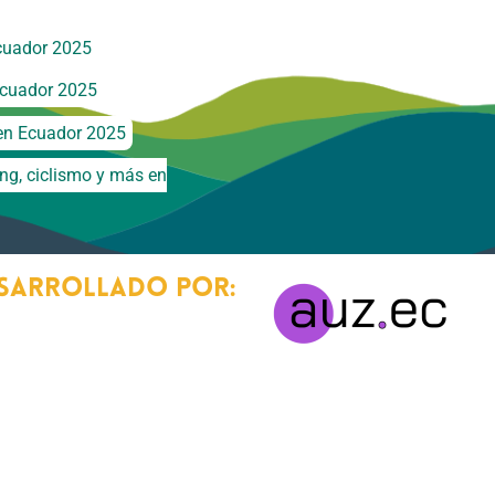
cuador 2025
Ecuador 2025
 en Ecuador 2025
ng, ciclismo y más en
sarrollado por: