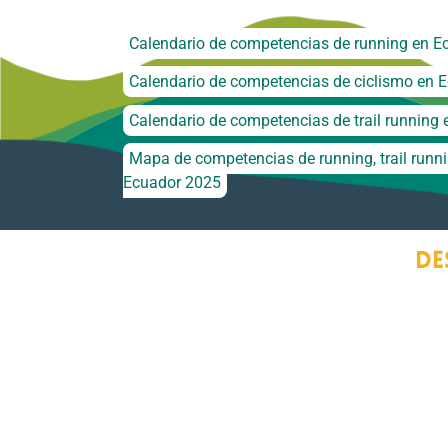
Calendario de competencias de running en E
Calendario de competencias de ciclismo en 
Calendario de competencias de trail running
Mapa de competencias de running, trail runni
Ecuador 2025
De